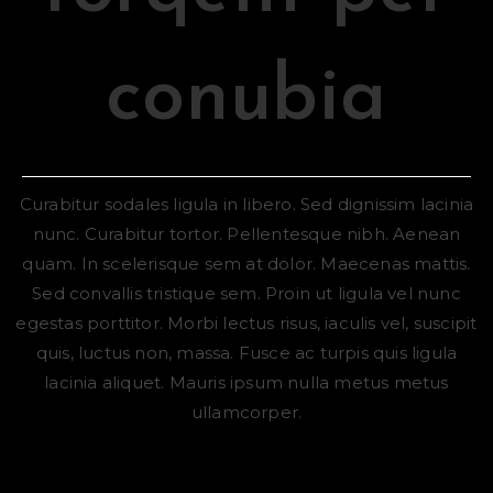
conubia
Curabitur sodales ligula in libero. Sed dignissim lacinia
nunc. Curabitur tortor. Pellentesque nibh. Aenean
quam. In scelerisque sem at dolor. Maecenas mattis.
Sed convallis tristique sem. Proin ut ligula vel nunc
egestas porttitor. Morbi lectus risus, iaculis vel, suscipit
quis, luctus non, massa. Fusce ac turpis quis ligula
lacinia aliquet. Mauris ipsum nulla metus metus
ullamcorper.