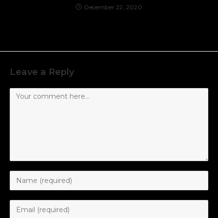
December 22, 2020
Leave a Reply