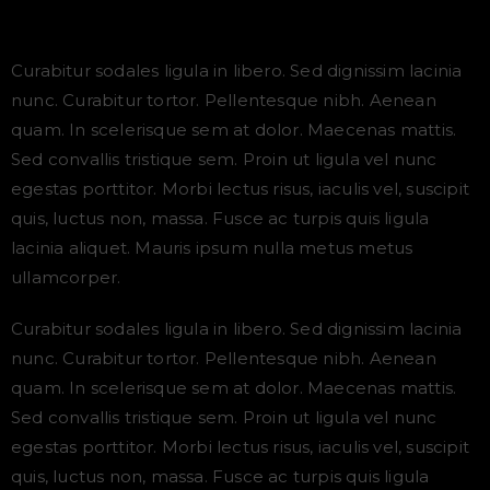
Curabitur sodales ligula in libero. Sed dignissim lacinia
nunc. Curabitur tortor. Pellentesque nibh. Aenean
quam. In scelerisque sem at dolor. Maecenas mattis.
Sed convallis tristique sem. Proin ut ligula vel nunc
egestas porttitor. Morbi lectus risus, iaculis vel, suscipit
quis, luctus non, massa. Fusce ac turpis quis ligula
lacinia aliquet. Mauris ipsum nulla metus metus
ullamcorper.
Curabitur sodales ligula in libero. Sed dignissim lacinia
nunc. Curabitur tortor. Pellentesque nibh. Aenean
quam. In scelerisque sem at dolor. Maecenas mattis.
Sed convallis tristique sem. Proin ut ligula vel nunc
egestas porttitor. Morbi lectus risus, iaculis vel, suscipit
quis, luctus non, massa. Fusce ac turpis quis ligula