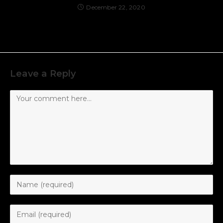
December 22, 2020
Leave a Reply