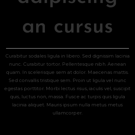
an cursus
Curabitur sodales ligula in libero. Sed dignissim lacinia
nunc. Curabitur tortor. Pellentesque nibh. Aenean
quam. In scelerisque sem at dolor. Maecenas mattis.
Sed convallis tristique sem. Proin ut ligula vel nunc
egestas porttitor. Morbi lectus risus, iaculis vel, suscipit
quis, luctus non, massa. Fusce ac turpis quis ligula
lacinia aliquet. Mauris ipsum nulla metus metus
ullamcorper.