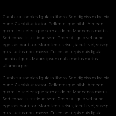
Curabitur sodales ligula in libero. Sed dignissim lacinia
nunc. Curabitur tortor. Pellentesque nibh. Aenean
quam. In scelerisque sem at dolor. Maecenas mattis.
Sed convallis tristique sem. Proin ut ligula vel nunc
egestas porttitor. Morbi lectus risus, iaculis vel, suscipit
quis, luctus non, massa. Fusce ac turpis quis ligula
lacinia aliquet. Mauris ipsum nulla metus metus
ullamcorper.
Curabitur sodales ligula in libero. Sed dignissim lacinia
nunc. Curabitur tortor. Pellentesque nibh. Aenean
quam. In scelerisque sem at dolor. Maecenas mattis.
Sed convallis tristique sem. Proin ut ligula vel nunc
egestas porttitor. Morbi lectus risus, iaculis vel, suscipit
quis, luctus non, massa. Fusce ac turpis quis ligula